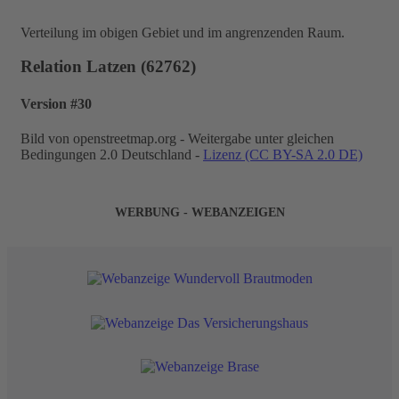
Verteilung im obigen Gebiet und im angrenzenden Raum.
Relation Latzen (62762)
Version #30
Bild von openstreetmap.org - Weitergabe unter gleichen
Bedingungen 2.0 Deutschland -
Lizenz (CC BY-SA 2.0 DE)
WERBUNG - WEBANZEIGEN